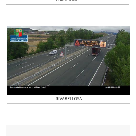
ZAMBRANA
RIVABELLOSA