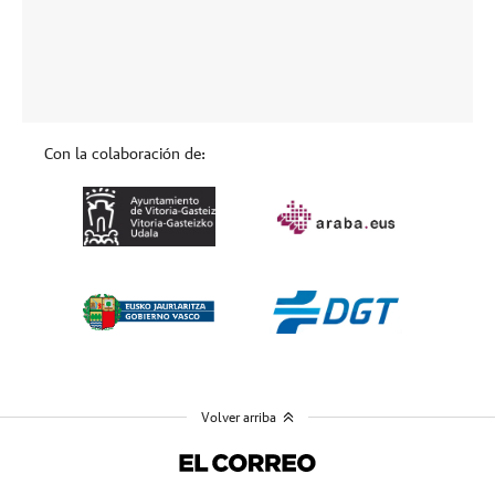
Con la colaboración de:
Volver arriba