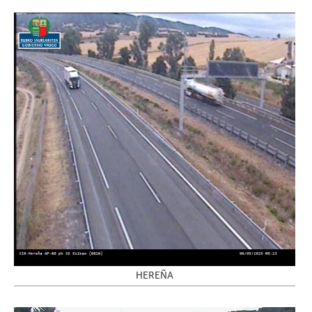
HEREÑA