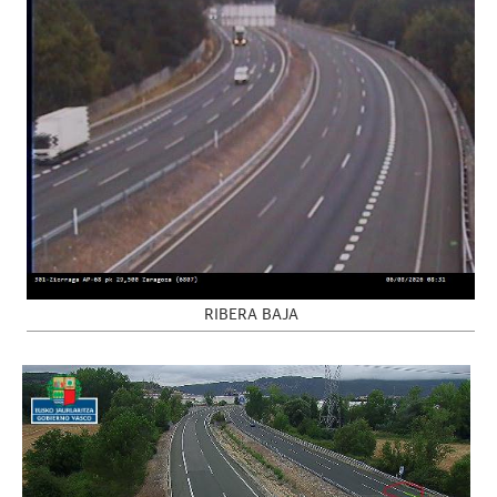
RIBERA BAJA