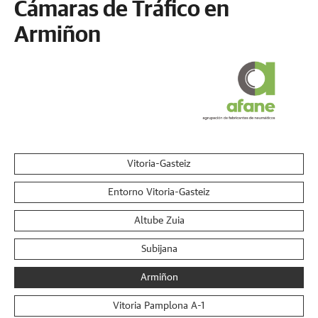
Cámaras de Tráfico en
Armiñon
Vitoria-Gasteiz
Entorno Vitoria-Gasteiz
Altube Zuia
Subijana
Armiñon
Vitoria Pamplona A-1